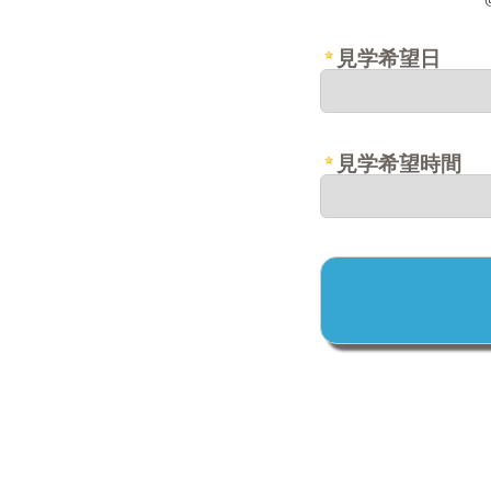
見学希望日
見学希望時間