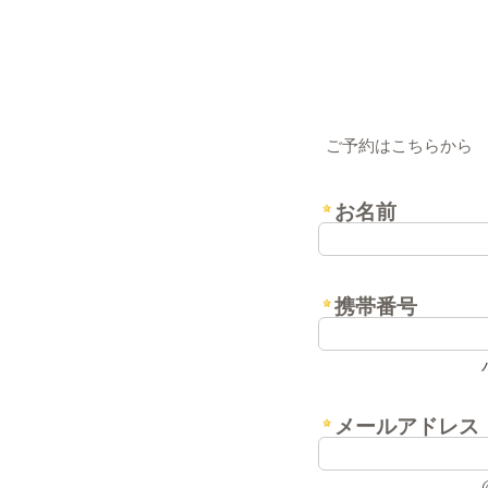
ご予約はこちらから
お名前
携帯番号
メールアドレス