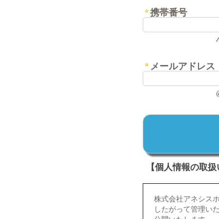
携帯番号
メールアドレス
【個人情報の取扱
株式会社アネシス
したがって管理いたしま