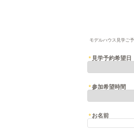
モデルハウス見学ご
見学予約希望日
参加希望時間
お名前